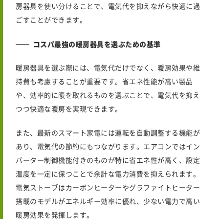
房器具を使い分けることで、電気代を抑えながら快適に過
ごすことができます。
コスパ最強の暖房器具を選ぶための基準
暖房器具を選ぶ際には、電気代だけでなく、暖房効果や維
持費も考慮することが重要です。省エネ性能が高い製品
や、効率的に暖を取れるものを選ぶことで、電気代を抑え
つつ快適な暖房を実現できます。
また、最新のスマート家電には運転を自動調整する機能が
あり、電気代の節約にもつながります。エアコンではイン
バーター制御機能付きのものが特に省エネ性が高く、設定
温度を一定に保つことで余計な電力消費を抑えられます。
電気ストーブはカーボンヒーターやグラファイトヒーター
搭載のモデルがエネルギー効率に優れ、少ない電力で高い
暖房効果を発揮します。