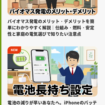
バイオマス発電のメリット・デメリットを簡
単にわかりやすく解説｜仕組み・燃料・安定
性と家庭の電気選びで知りたい注意点
電池の減りが早いあなたへ。iPhoneのバッテ