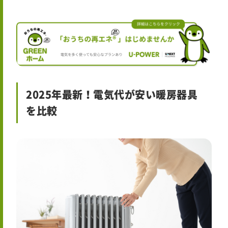
2025年最新！電気代が安い暖房器具
を比較