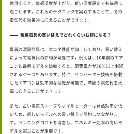
使用すると、体感温度が上がり、低い温度設定でも快適に
過ごせます。これらのテクニックを実践することで、冬の
電気代を効果的に抑えることができます。
暖房器具の買い替えでどれくらいお得になる？
最新の暖房器具は、省エネ性能が向上しており、買い替え
によって電気代の節約が可能です。例えば、10年前のエア
コンと最新モデルを比較すると、消費電力が30％以上削減
されるケースもあります。特に、インバーター技術を搭載
したエアコンは効率的な運転が可能で、年間の電気代を大
幅に抑えることができます。
また、古い電気ストーブやオイルヒーターは発熱効率が低
いため、新しいモデルへの買い替えで節約につながりま
す。ランニングコストを考慮し、エネルギー効率の高いモ
デルを選ぶことが重要です。