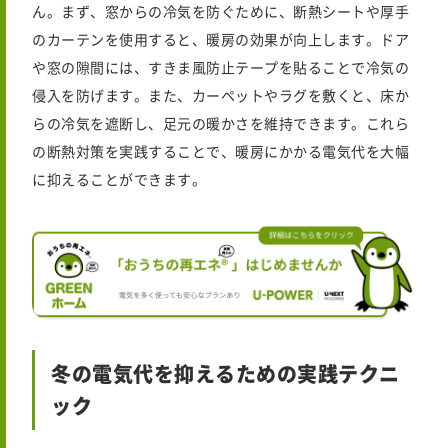
ん。まず、窓からの冷気を防ぐために、断熱シートや厚手
のカーテンを使用すると、暖房の効果が向上します。ドア
や窓の隙間には、すきま風防止テープを貼ることで冷気の
侵入を防げます。また、カーペットやラグを敷くと、床か
らの冷気を遮断し、足元の暖かさを維持できます。これら
の断熱対策を実践することで、暖房にかかる電気代を大幅
に抑えることができます。
冬の電気代を抑えるための実践テクニ
ック