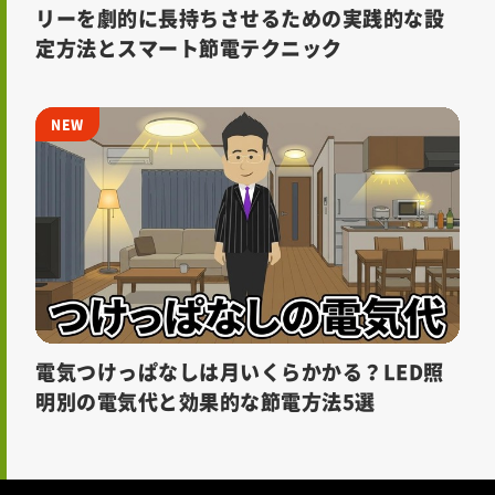
リーを劇的に長持ちさせるための実践的な設
定方法とスマート節電テクニック
電気つけっぱなしは月いくらかかる？LED照
明別の電気代と効果的な節電方法5選