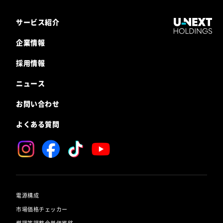
サービス紹介
企業情報
採用情報
ニュース
お問い合わせ
よくある質問
電源構成
市場価格チェッカー