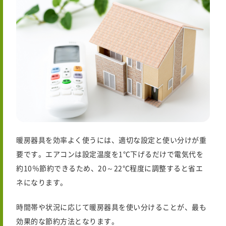
暖房器具を効率よく使うには、適切な設定と使い分けが重
要です。エアコンは設定温度を1℃下げるだけで電気代を
約10％節約できるため、20～22℃程度に調整すると省エ
ネになります。
時間帯や状況に応じて暖房器具を使い分けることが、最も
効果的な節約方法となります。