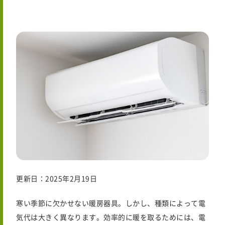
更新日：2025年2月19日
寒い季節に欠かせない暖房器具。しかし、種類によって電
気代は大きく異なります。効率的に暖を取るためには、電