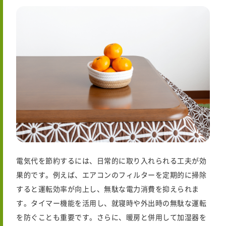
電気代を節約するには、日常的に取り入れられる工夫が効
果的です。例えば、エアコンのフィルターを定期的に掃除
すると運転効率が向上し、無駄な電力消費を抑えられま
す。タイマー機能を活用し、就寝時や外出時の無駄な運転
を防ぐことも重要です。さらに、暖房と併用して加湿器を