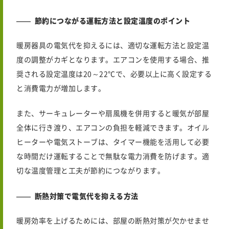
節約につながる運転方法と設定温度のポイント
暖房器具の電気代を抑えるには、適切な運転方法と設定温
度の調整がカギとなります。エアコンを使用する場合、推
奨される設定温度は20～22℃で、必要以上に高く設定する
と消費電力が増加します。
また、サーキュレーターや扇風機を併用すると暖気が部屋
全体に行き渡り、エアコンの負担を軽減できます。オイル
ヒーターや電気ストーブは、タイマー機能を活用して必要
な時間だけ運転することで無駄な電力消費を防げます。適
切な温度管理と工夫が節約につながります。
断熱対策で電気代を抑える方法
暖房効率を上げるためには、部屋の断熱対策が欠かせませ