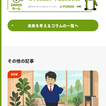
未来を考えるコラムの一覧へ
その他の記事