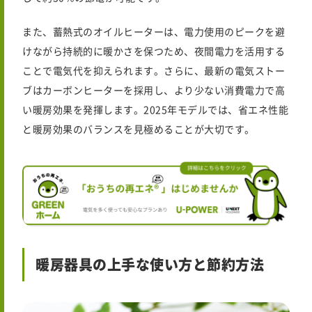
また、蓄熱式のオイルヒーターは、電力使用のピークを避
けながら持続的に暖かさを保つため、夜間電力を活用する
ことで電気代を抑えられます。さらに、最新の電気ストー
ブはカーボンヒーターを採用し、より少ない消費電力で高
い暖房効果を発揮します。2025年モデルでは、省エネ性能
と暖房効果のバランスを見極めることが大切です。
暖房器具の上手な使い方と節約方法