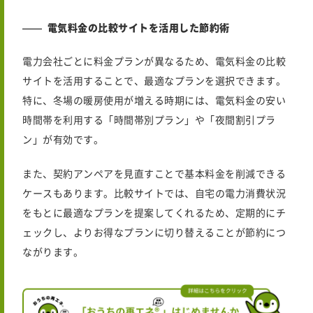
電気料金の比較サイトを活用した節約術
電力会社ごとに料金プランが異なるため、電気料金の比較
サイトを活用することで、最適なプランを選択できます。
特に、冬場の暖房使用が増える時期には、電気料金の安い
時間帯を利用する「時間帯別プラン」や「夜間割引プラ
ン」が有効です。
また、契約アンペアを見直すことで基本料金を削減できる
ケースもあります。比較サイトでは、自宅の電力消費状況
をもとに最適なプランを提案してくれるため、定期的にチ
ェックし、よりお得なプランに切り替えることが節約につ
ながります。