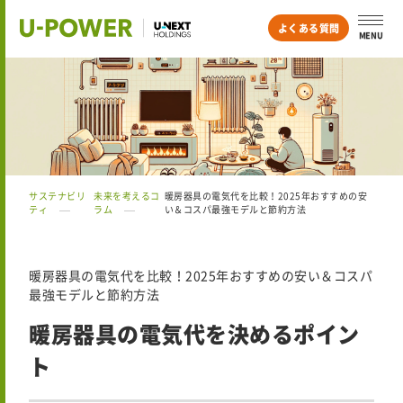
よくある質問
MENU
サステナビリ
未来を考えるコ
暖房器具の電気代を比較！2025年おすすめの安
ティ
ラム
い＆コスパ最強モデルと節約方法
暖房器具の電気代を比較！2025年おすすめの安い＆コスパ
最強モデルと節約方法
暖房器具の電気代を決めるポイン
ト