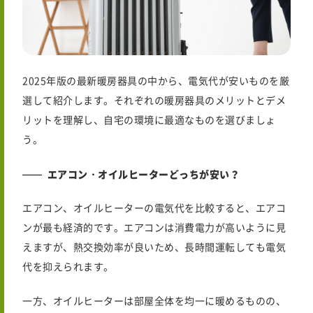
2025年版の最新暖房器具の中から、電気代が安いものを厳
選して紹介します。それぞれの暖房器具のメリットとデメ
リットを理解し、自宅の環境に最適なものを選びましょ
う。
エアコン・オイルヒーターどっちが安い？
エアコン、オイルヒーターの電気代を比較すると、エアコ
ンが最も経済的です。エアコンは消費電力が高いように見
えますが、熱交換効率が良いため、長時間運転しても電気
代を抑えられます。
一方、オイルヒーターは部屋全体を均一に暖めるものの、