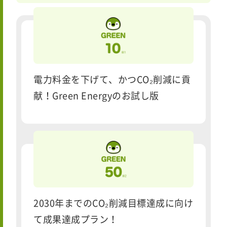
電力料金を下げて、かつCO₂削減に貢
献！Green Energyのお試し版
2030年までのCO₂削減目標達成に向け
て成果達成プラン！