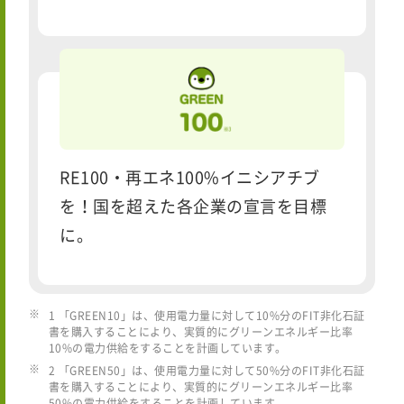
RE100・再エネ100%イニシアチブ
を！国を超えた各企業の宣言を目標
に。
1 「GREEN10」は、使用電力量に対して10%分のFIT非化石証
書を購入することにより、実質的にグリーンエネルギー比率
10%の電力供給をすることを計画しています。
2 「GREEN50」は、使用電力量に対して50%分のFIT非化石証
書を購入することにより、実質的にグリーンエネルギー比率
50%の電力供給をすることを計画しています。