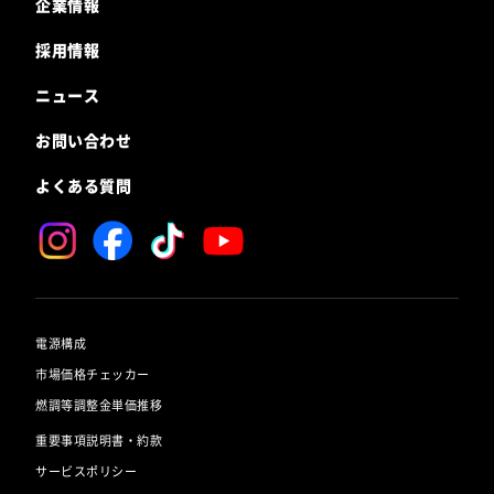
企業情報
採用情報
ニュース
お問い合わせ
よくある質問
電源構成
市場価格チェッカー
燃調等調整金単価推移
重要事項説明書・約款
サービスポリシー