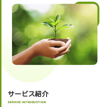
サービス紹介
SERVICE INTRODUCTION