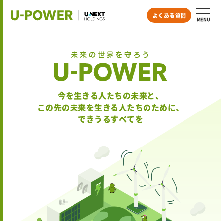
よくある質問
MENU
今を生きる人たちの未来と、
この先の未来を生きる人たちのために、
できうるすべてを