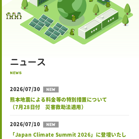
ニュース
NEWS
2026/07/30
NEW
熊本地震による料金等の特別措置について
（7月28日付 災害救助法適用）
2026/07/10
NEW
「Japan Climate Summit 2026」に登壇いたし