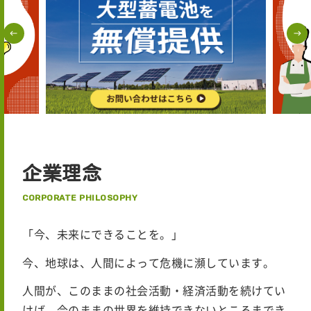
企業理念
CORPORATE PHILOSOPHY
「今、未来にできることを。」
今、地球は、人間によって危機に瀕しています。
人間が、このままの社会活動・経済活動を続けてい
けば、今のままの世界を維持できないところまでき