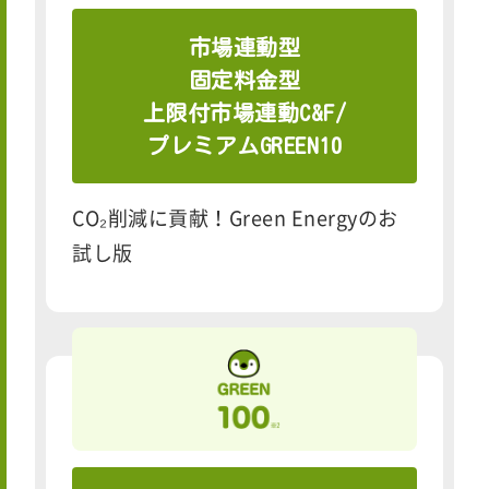
市場連動型
固定料金型
上限付市場連動C&F/
プレミアムGREEN10
CO₂削減に貢献！Green Energyのお
試し版