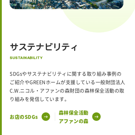
サステナビリティ
SUSTAINABILITY
SDGsやサステナビリティに関する取り組み事例の
ご紹介やGREENホームが支援している一般財団法人
C.W.ニコル・アファンの森財団の森林保全活動の取
り組みを発信しています。
森林保全活動
お店のSDGs
アファンの森