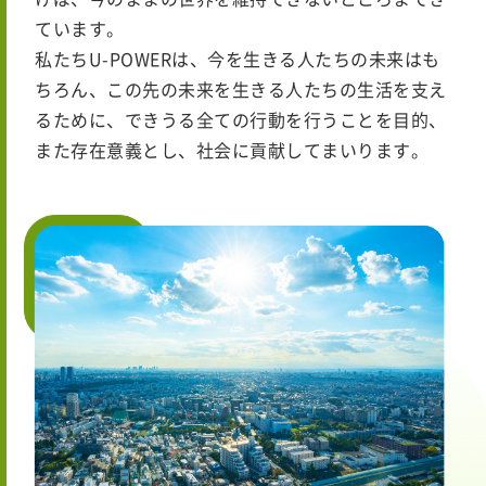
ています。
私たちU-POWERは、今を生きる人たちの未来はも
ちろん、この先の未来を生きる人たちの生活を支え
るために、できうる全ての行動を行うことを目的、
また存在意義とし、社会に貢献してまいります。