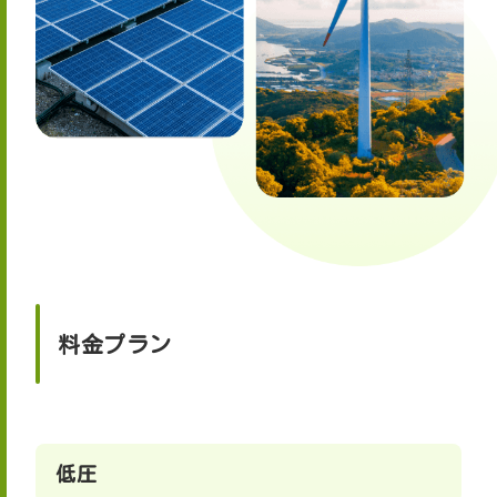
料金プラン
低圧