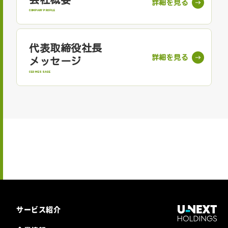
COMPANY PROFILE
代表取締役社長
メッセージ
CEO MESSAGE
サービス紹介