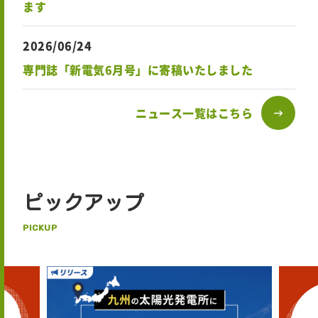
ます
2026/06/24
専門誌「新電気6月号」に寄稿いたしました
ニュース一覧はこちら
ピックアップ
PICKUP