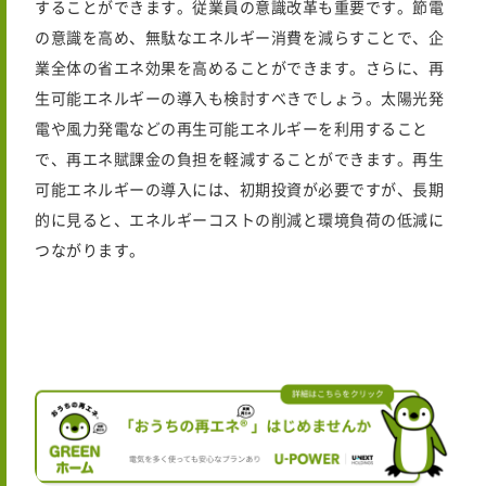
することができます。従業員の意識改革も重要です。節電
の意識を高め、無駄なエネルギー消費を減らすことで、企
業全体の省エネ効果を高めることができます。さらに、再
生可能エネルギーの導入も検討すべきでしょう。太陽光発
電や風力発電などの再生可能エネルギーを利用すること
で、再エネ賦課金の負担を軽減することができます。再生
可能エネルギーの導入には、初期投資が必要ですが、長期
的に見ると、エネルギーコストの削減と環境負荷の低減に
つながります。