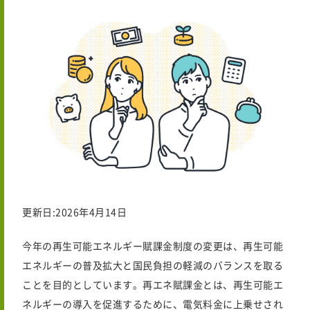
更新日:2026年4月14日
今年の
再生可能エネルギー賦課金制度の変更は、再生可能
エネルギーの普及拡大と国民負担の軽減のバランスを取る
ことを目的としています。再エネ賦課金とは、再生可能エ
ネルギーの導入を促進するために、電気料金に上乗せされ