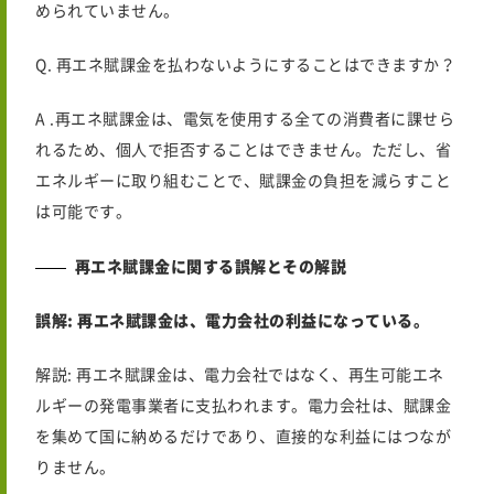
められていません。
Q. 再エネ賦課金を払わないようにすることはできますか？
A .再エネ賦課金は、電気を使用する全ての消費者に課せら
れるため、個人で拒否することはできません。ただし、省
エネルギーに取り組むことで、賦課金の負担を減らすこと
は可能です。
再エネ賦課金に関する誤解とその解説
誤解: 再エネ賦課金は、電力会社の利益になっている。
解説
:
再エネ賦課金は、電力会社ではなく、再生可能エネ
ルギーの発電事業者に支払われます。電力会社は、賦課金
を集めて国に納めるだけであり、直接的な利益にはつなが
りません。