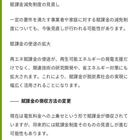
賦課金減免制度の見直し
一定の要件を満たす事業者や家庭に対する賦課金の減免制
度についても、今後見直しが行われる可能性があります。
賦課金の使途の拡大
再エネ賦課金の使途が、再生可能エネルギーの発電支援だ
けでなく、関連技術の研究開発や、省エネルギー対策にも
拡大されます。これにより、賦課金が脱炭素社会の実現に
幅広く活用されることになります。
賦課金の徴収方法の変更
現在は電気料金への上乗せという形で賦課金が徴収されて
いますが、将来的には賦課金制度そのものの見直しが進む
可能性もあります。