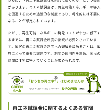
さらに、「再エネ賦課金は永続的に続くのか」という疑問
があります。再エネ賦課金は、再生可能エネルギーの導入
を促進するための過渡的な制度であり、将来的には不要に
なることが想定されています。
ただし、再生可能エネルギーの発電コストが十分に低下す
るまでは、再エネ賦課金制度の継続が必要とされていま
す。
国民の
再エネ賦課金制度への理解を深めることは、
政
府
にとって重要な課題です。制度の透明性を高め、国民の
疑問に丁寧に答えていくことが求められます。
再エネ賦課金に関するよくある質問