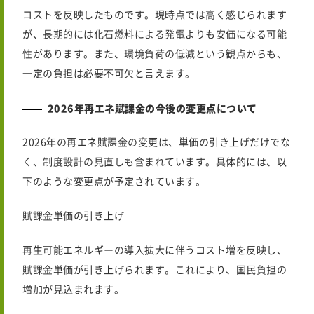
コストを反映したものです。現時点では高く感じられます
が、長期的には化石燃料による発電よりも安価になる可能
性があります。また、環境負荷の低減という観点からも、
一定の負担は必要不可欠と言えます。
2026年再エネ賦課金の今後の変更点について
2026年
の再エネ賦課金の変更は、単価の引き上げだけでな
く、制度設計の見直しも含まれています。具体的には、以
下のような変更点が予定されています。
賦課金単価の引き上げ
再生可能エネルギーの導入拡大に伴うコスト増を反映し、
賦課金単価が引き上げられます。これにより、国民負担の
増加が見込まれます。