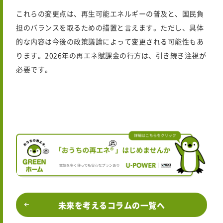
これらの変更点は、再生可能エネルギーの普及と、国民負
担のバランスを取るための措置と言えます。ただし、具体
的な内容は今後の政策議論によって変更される可能性もあ
ります。
2026年
の再エネ賦課金の行方は、引き続き注視が
必要です。
未来を考えるコラムの一覧へ