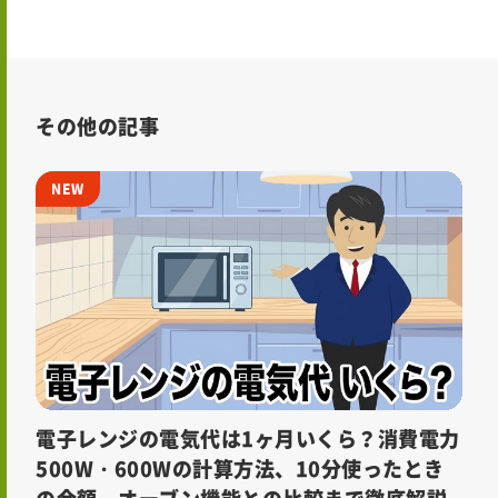
その他の記事
電子レンジの電気代は1ヶ月いくら？消費電力
500W・600Wの計算方法、10分使ったとき