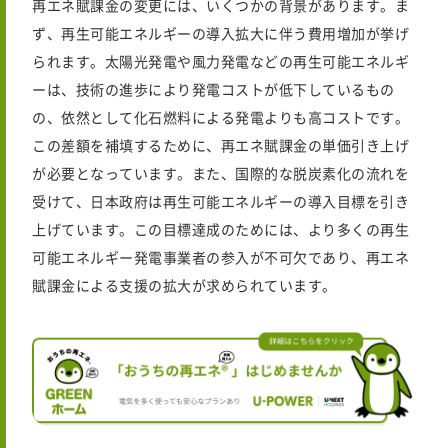
再エネ賦課金の変更には、いくつかの背景があります。ま
ず、再生可能エネルギーの導入拡大に伴う費用増加が挙げ
られます。太陽光発電や風力発電などの再生可能エネルギ
ーは、技術の進歩により発電コストが低下しているもの
の、依然として化石燃料による発電よりも高コストです。
この差額を補填するために、再エネ賦課金の単価引き上げ
が必要となっています。また、国際的な脱炭素化の流れを
受けて、日本政府は再生可能エネルギーの導入目標を引き
上げています。この目標達成のためには、より多くの再生
可能エネルギー発電事業者の参入が不可欠であり、再エネ
賦課金による支援の拡大が求められています。