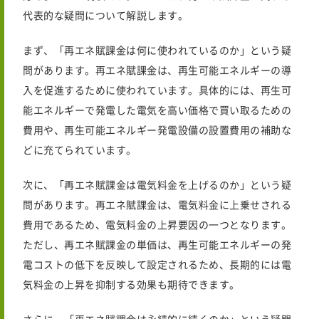
代表的な疑問について解説します。
まず、「再エネ賦課金は何に使われているのか」という疑
問があります。再エネ賦課金は、再生可能エネルギーの導
入を促進するために使われています。具体的には、再生可
能エネルギーで発電した電気を高い価格で買い取るための
費用や、再生可能エネルギー発電設備の設置費用の補助な
どに充てられています。
次に、「再エネ賦課金は電気料金を上げるのか」という疑
問があります。再エネ賦課金は、電気料金に上乗せされる
費用であるため、電気料金の上昇要因の一つとなります。
ただし、再エネ賦課金の単価は、再生可能エネルギーの発
電コストの低下を反映して設定されるため、長期的には電
気料金の上昇を抑制する効果も期待できます。