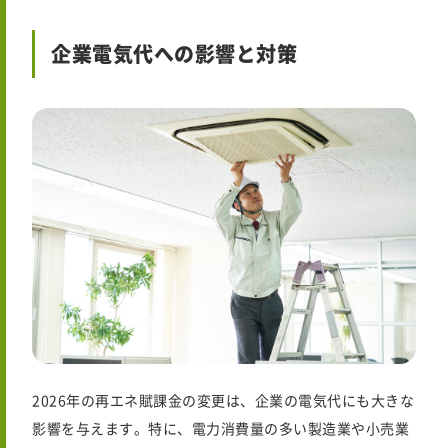
企業電気代への影響と対策
2026年
の再エネ賦課金の変更は、企業の電気代にも大きな
影響を与えます。特に、電力消費量の多い製造業や小売業