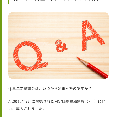
Q.再エネ賦課金は、いつから始まったのですか？
A .2012年7月に開始された固定価格買取制度（FIT）に伴
い、導入されました。