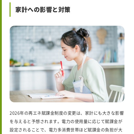
家計への影響と対策
2026年
の再エネ賦課金制度の変更は、家計にも大きな影響
を与えると予想されます。電力の使用量に応じて賦課金が
設定されることで、電力多消費世帯ほど賦課金の負担が大