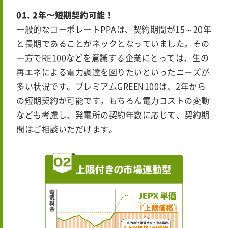
01. 2年〜短期契約可能！
一般的なコーポレートPPAは、契約期間が15～20年
と長期であることがネックとなっていました。その
一方でRE100などを意識する企業にとっては、生の
再エネによる電力調達を図りたいといったニーズが
多い状況です。プレミアムGREEN100は、2年から
の短期契約が可能です。もちろん電力コストの変動
なども考慮し、
発電所の契約年数に応じて、契約期
間はご相談いただけます。