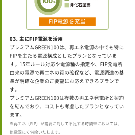
03. 主にFIP電源を活用
プレミアムGREEN100は、再エネ電源の中でも特に
FIPを主たる電源構成としたプランとなっていま
す。15年ルール対応や電源種の指定や、FIP発電所
由来の電源で再エネの質の確保など、電源調達の基
準が明確な企業のご要望にお応えできるプランで
す。
プレミアムGREEN100は複数の再エネ発電所と契約
を結んでおり、コストも考慮したプランとなってい
ます。
※再エネ（FIP）が需要に対して不足する時間帯においては、
他電源にて供給いたします。