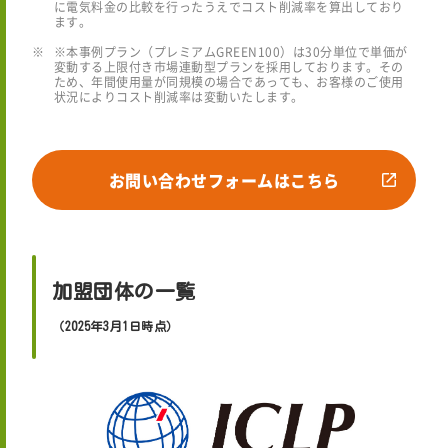
に電気料金の比較を行ったうえでコスト削減率を算出しており
ます。
※本事例プラン（プレミアムGREEN100）は30分単位で単価が
変動する上限付き市場連動型プランを採用しております。その
ため、年間使用量が同規模の場合であっても、お客様のご使用
状況によりコスト削減率は変動いたします。
お問い合わせフォームはこちら
加盟団体の一覧
（2025年3月1日時点）