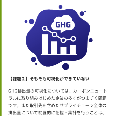
【課題２】そもそも可視化ができていない
GHG排出量の可視化については、カーボンニュート
ラルに取り組みはじめた企業の多くがつまずく問題
です。また取引先を含めたサプライチェーン全体の
排出量について網羅的に把握・集計を行うことは、