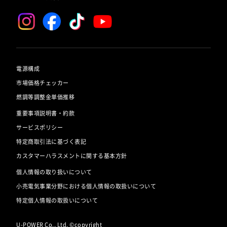
電源構成
市場価格チェッカー
燃調等調整金単価推移
重要事項説明書・約款
サービスポリシー
特定商取引法に基づく表記
カスタマーハラスメントに関する基本方針
個人情報の取り扱いについて
小売電気事業分野における個人情報の取扱いについて
特定個人情報の取扱いについて
U-POWER Co., Ltd. ©copyright