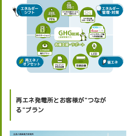
再エネ発電所とお客様が"つなが
る"プラン