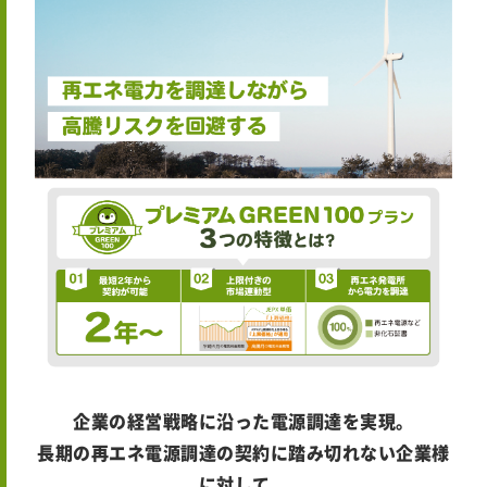
企業の経営戦略に沿った電源調達を実現。
長期の再エネ電源調達の契約に踏み切れない企業様
に対して、