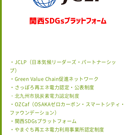
・JCLP（日本気候リーダーズ・パートナーシッ
プ）
・Green Value Chain促進ネットワーク
・さっぽろ再エネ電力認定・公表制度
・北九州市脱炭素電力認定制度
・OZCaf
（OSAKAゼロカーボン・スマートシティ・
ファウンデーション）
・関西SDGsプラットフォーム
・やまぐち再エネ電力利用事業所認定制度