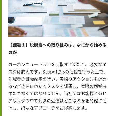
【課題１】脱炭素への取り組みは、なにから始める
のか
カーボンニュートラルを目指すにあたり、必要なタ
スクは膨大です。Scope1,2,3の把握を行った上で、
削減量の目標設定を行い、実際のアクションを進め
るなど多岐にわたるタスクを網羅し、実際の削減も
果たさなくてはなりません。当社ではお客様とのヒ
アリングの中で削減の近道はどこなのかを的確に把
握し、必要なアプローチをご提案します。