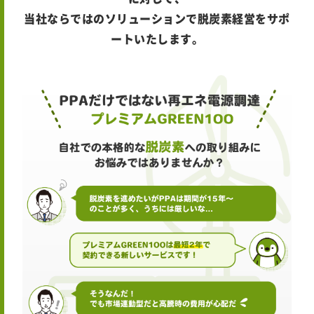
当社ならではのソリューションで脱炭素経営をサポ
ートいたします。