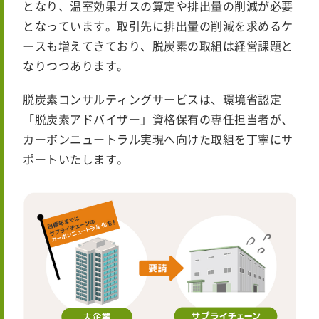
となり、温室効果ガスの算定や排出量の削減が必要
となっています。取引先に排出量の削減を求めるケ
ースも増えてきており、脱炭素の取組は経営課題と
なりつつあります。
脱炭素コンサルティングサービスは、環境省認定
「脱炭素アドバイザー」資格保有の専任担当者が、
カーボンニュートラル実現へ向けた取組を丁寧にサ
ポートいたします。