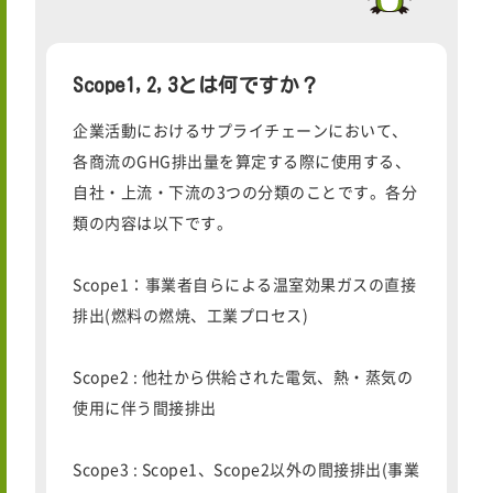
Scope1,2,3とは何ですか？
企業活動におけるサプライチェーンにおいて、
各商流のGHG排出量を算定する際に使用する、
自社・上流・下流の3つの分類のことです。各分
類の内容は以下です。
Scope1：事業者自らによる温室効果ガスの直接
排出(燃料の燃焼、工業プロセス)
Scope2 : 他社から供給された電気、熱・蒸気の
使用に伴う間接排出
Scope3 : Scope1、Scope2以外の間接排出(事業