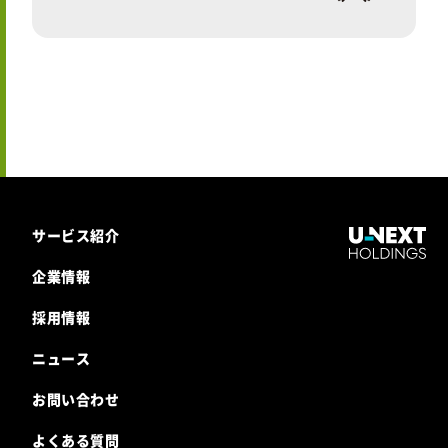
サービス紹介
企業情報
採用情報
ニュース
お問い合わせ
よくある質問