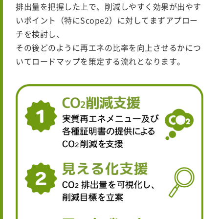
排出量を把握した上で、削減しやすく効果が出やす
いポイント（特にScope2）に対してまずアプロー
チを検討し、
その後どのように再エネの比率を向上させるかにつ
いてロードマップを策定する流れとなります。