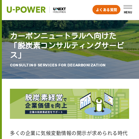
よくある質問
MENU
カーボンニュートラルへ向けた
「脱炭素コンサルティングサービ
ス」
CONSULTING SERVICES FOR DECARBONIZATION
多くの企業に気候変動情報の開示が求められる時代