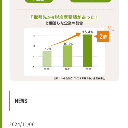
NEWS
2024/11/06