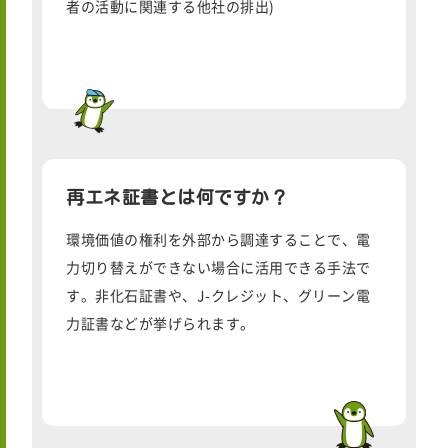
者の活動に関連する他社の排出)
再エネ証書とは何ですか？
環境価値の権利を外部から調達することで、電
力切り替えができない場合に活用できる手法で
す。非化石証書や、J-クレジット、グリーン電
力証書などが挙げられます。