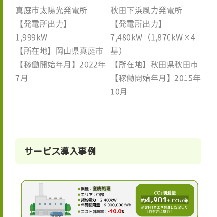
真庭市太陽光発電所
秋田下浜風力発電所
【発電所出力】
【発電所出力】
1,999kW
7,480kW（1,870kW×4
【所在地】岡山県真庭市
基）
【稼働開始年月】2022年
【所在地】秋田県秋田市
7月
【稼働開始年月】2015年
10月
サービス導入事例