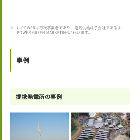
U-POWERは取次事業者であり、電気供給は子会社であるU-
POWER GREEN MARKETINGが行います。
事例
提携発電所の事例