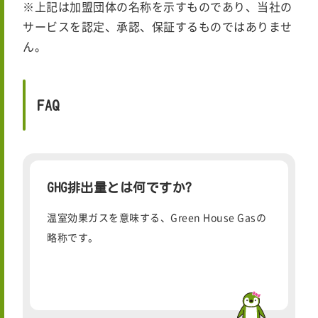
※上記は加盟団体の名称を示すものであり、当社の
サービスを認定、承認、保証するものではありませ
ん。
FAQ
GHG排出量とは何ですか?
温室効果ガスを意味する、Green House Gasの
略称です。