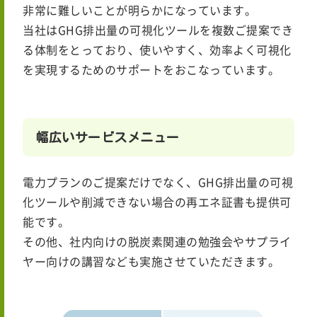
非常に難しいことが明らかになっています。
当社はGHG排出量の可視化ツールを複数ご提案でき
る体制をとっており、使いやすく、効率よく可視化
を実現するためのサポートをおこなっています。
幅広いサービスメニュー
電力プランのご提案だけでなく、GHG排出量の可視
化ツールや削減できない場合の再エネ証書も提供可
能です。
その他、社内向けの脱炭素関連の勉強会やサプライ
ヤー向けの講習なども実施させていただきます。