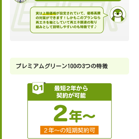
プレミアムグリーン100の3つの特徴