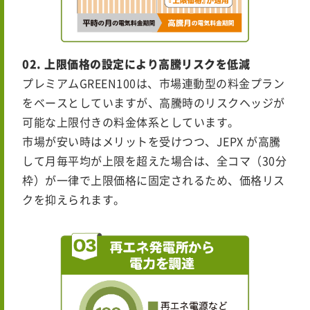
02. 上限価格の設定により高騰リスクを低減
プレミアムGREEN100は、市場連動型の料金プラン
をベースとしていますが、高騰時のリスクヘッジが
可能な上限付きの料金体系としています。
市場が安い時はメリットを受けつつ、JEPX が高騰
して月毎平均が上限を超えた場合は、全コマ（30分
枠）が一律で上限価格に固定されるため、価格リス
クを抑えられます。