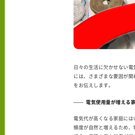
日々の生活に欠かせない電
には、さまざまな要因が関
をお伝えします。
電気使用量が増える
電気代が高くなる家庭には
頻度が自然と増えるため、