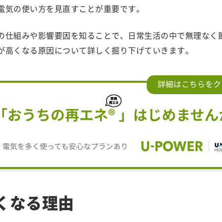
電気の使い方を見直すことが重要です。
の仕組みや影響要因を知ることで、日常生活の中で無理なく
が高くなる原因について詳しく掘り下げていきます。
くなる理由