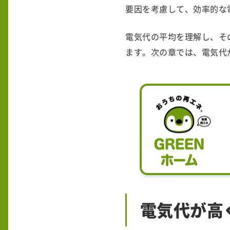
要因を考慮して、効率的な
電気代の平均を理解し、そ
ます。次の章では、電気代
電気代が高