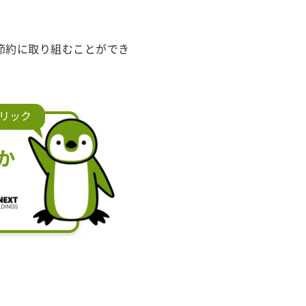
節約に取り組むことができ