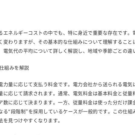
るエネルギーコストの中でも、特に身近で重要な存在です。
く変わりますが、その基本的な仕組みについて理解すること
、電気代の平均について詳しく解説し、地域や季節ごとの違
仕組みを解説
電力量に応じて支払う料金です。電力会社から送られる電気は
量に応じて請求されます。通常、電気料金は基本料金と従量
ア数に応じて決まります。一方、従量料金は使った分だけ課
なる“段階制”を採用しているケースが一般的です。この仕組
法を見つけやすくなります。