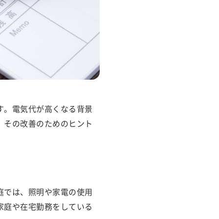
す。電気代が高くなる背景
、その改善のためのヒント
庭では、照明や家電の使用
家庭や在宅勤務をしている