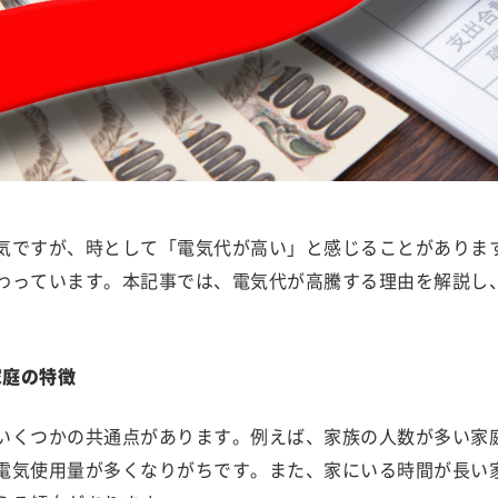
気ですが、時として「電気代が高い」と感じることがありま
わっています。本記事では、電気代が高騰する理由を解説し
家庭の特徴
いくつかの共通点があります。例えば、家族の人数が多い家
電気使用量が多くなりがちです。また、家にいる時間が長い