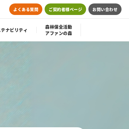
よくある質問
ご契約者様ページ
お問い合わせ
森林保全活動
ステナビリティ
アファンの森