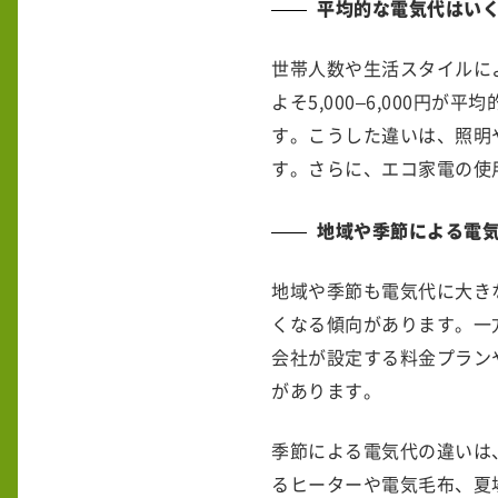
平均的な電気代はい
世帯人数や生活スタイルに
よそ5,000–6,000円が
す。こうした違いは、照明
す。さらに、エコ家電の使
地域や季節による電
地域や季節も電気代に大き
くなる傾向があります。一
会社が設定する料金プラン
があります。
季節による電気代の違いは
るヒーターや電気毛布、夏