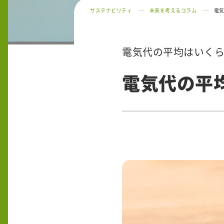
サステナビリティ
未来を考えるコラム
電
電気代の平均はいく
電気代の平