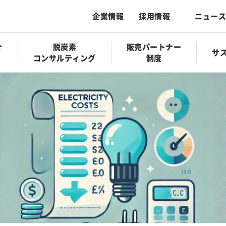
企業情報
採用情報
ニュース
介
脱炭素
販売パートナー
サ
コンサルティング
制度