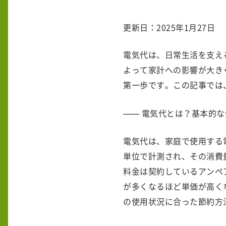
更新日：2025年1月27日
電気代は、日常生活を支え
よって家計への影響が大き
第一歩です。この記事では
電気代とは？基本的な
電気代は、家庭で使用する
単位で計測され、その消費
料金は契約しているアンペ
が多くなるほど単価が高く
の使用状況に合った節約方