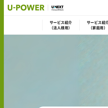
サービス紹介
サービス紹
（法人様用）
（家庭用）