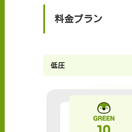
料金プラン
低圧