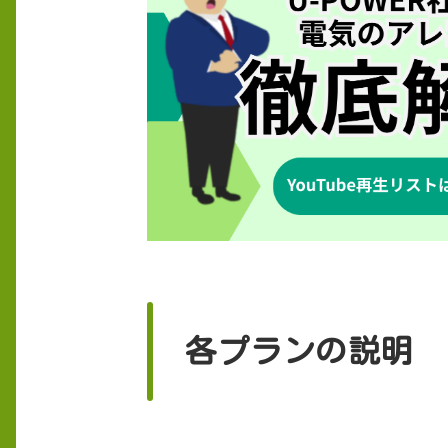
各プランの説明