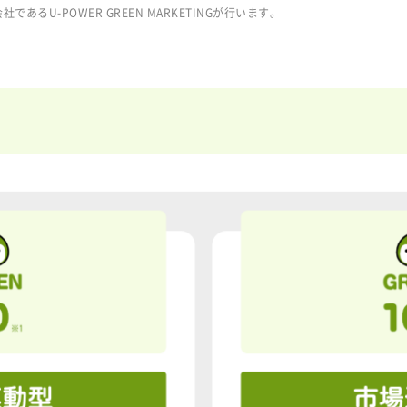
あるU-POWER GREEN MARKETINGが行います。