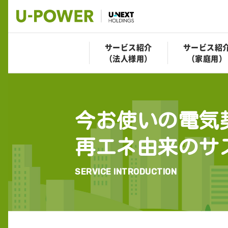
サービス紹介
サービス紹
（法人様用）
（家庭用）
今お使いの電気
再エネ由来のサ
SERVICE INTRODUCTION