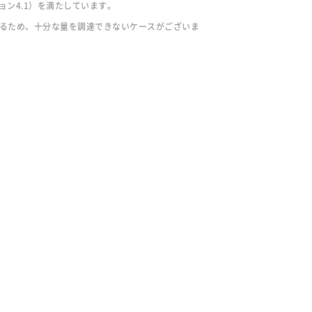
ージョン4.1）を満たしています。
をするため、十分な量を調達できないケースがございま