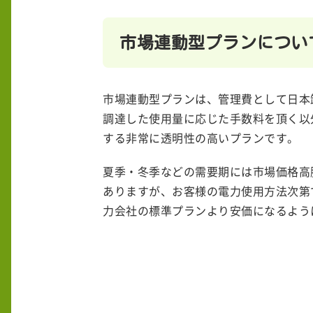
市場連動型プランについ
市場連動型プランは、管理費として日本卸電
調達した使用量に応じた手数料を頂く以
する非常に透明性の高いプランです。
夏季・冬季などの需要期には市場価格高
ありますが、お客様の電力使用方法次第
力会社の標準プランより安価になるよう