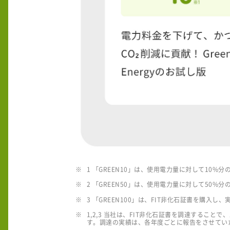
1 「GREEN10」は、使用電力量に対して10
2 「GREEN50」は、使用電力量に対して50
3 「GREEN100」は、FIT非化石証書を購
1,2,3 当社は、FIT非化石証書を調達する
す。調達の実績は、各年度ごとに報告をさせてい