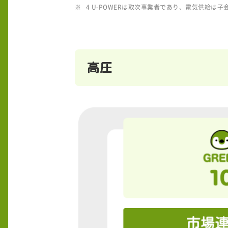
4 U-POWERは取次事業者であり、電気供給は子会社で
高圧