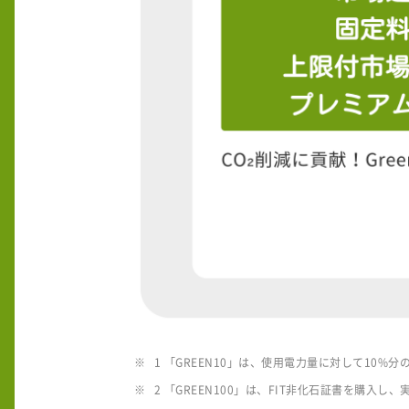
1 「GREEN10」は、使用電力量に対して10
2 「GREEN100」は、FIT非化石証書を購