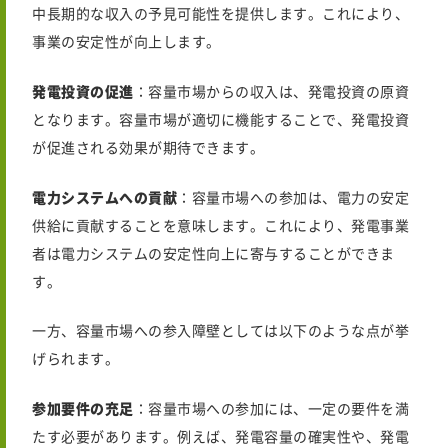
中長期的な収入の予見可能性を提供します。これにより、
事業の安定性が向上します。
発電投資の促進
：容量市場からの収入は、発電投資の原資
となります。容量市場が適切に機能することで、発電投資
が促進される効果が期待できます。
電力システムへの貢献
：容量市場への参加は、電力の安定
供給に貢献することを意味します。これにより、発電事業
者は電力システムの安定性向上に寄与することができま
す。
一方、容量市場への参入障壁としては以下のような点が挙
げられます。
参加要件の充足
：容量市場への参加には、一定の要件を満
たす必要があります。例えば、発電容量の確実性や、発電