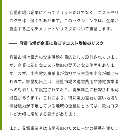
容量市場は企業にとってメリットだけでなく、コストやリ
スクを伴う側面もあります。このセクションでは、企業が
直面する主なデメリットやリスクについて検証します。
容量市場が企業に及ぼすコスト増加のリスク
容量市場は電力の安定供給を目的として設計されています
が、企業に新たなコスト増加の要因となる側面もありま
す。まず、小売電気事業者が負担する容量拠出金が挙げら
れます。容量拠出金は、容量市場の運営費用や発電事業者
への対価として設定されており、電気料金に転嫁される可
能性があります。これにより、特に電力需要が高い地域や
供給能力が不足している地域の企業にとっては、電力コス
トが大幅に増加する懸念があります。
また、発電事業者は市場参加のために一定の基準を満たす