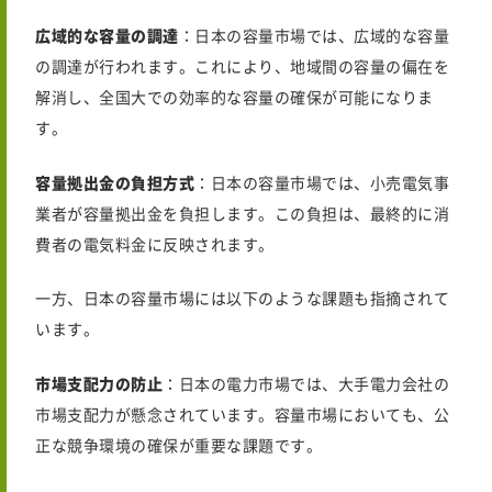
広域的な容量の調達
：日本の容量市場では、広域的な容量
の調達が行われます。これにより、地域間の容量の偏在を
解消し、全国大での効率的な容量の確保が可能になりま
す。
容量拠出金の負担方式
：日本の容量市場では、小売電気事
業者が容量拠出金を負担します。この負担は、最終的に消
費者の電気料金に反映されます。
一方、日本の容量市場には以下のような課題も指摘されて
います。
市場支配力の防止
：日本の電力市場では、大手電力会社の
市場支配力が懸念されています。容量市場においても、公
正な競争環境の確保が重要な課題です。