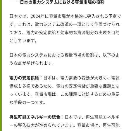
日本の電力システムにおける容量市場の役割
日本では、2024年に容量市場が本格的に導入される予定で
す。これは、電力システム改革の一環として位置づけられ
ており、電力の安定供給と効率的な資源配分の実現を目的
としています。
日本の電力システムにおける容量市場の役割は、以下のよ
うな点が挙げられます。
電力の安定供給
：日本は、電力需要の変動が大きく、電源
構成も多様であるため、電力の安定供給が重要な課題とな
っています。容量市場は、この課題に対処するための重要
な手段の一つです。
再生可能エネルギーの統合
：日本では、再生可能エネルギ
ーの導入拡大が進められています。容量市場は、再生可能