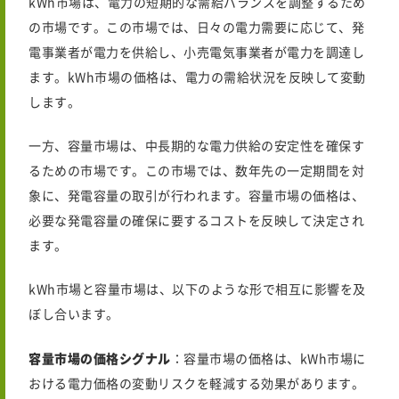
kWh市場は、電力の短期的な需給バランスを調整するため
の市場です。この市場では、日々の電力需要に応じて、発
電事業者が電力を供給し、小売電気事業者が電力を調達し
ます。kWh市場の価格は、電力の需給状況を反映して変動
します。
一方、容量市場は、中長期的な電力供給の安定性を確保す
るための市場です。この市場では、数年先の一定期間を対
象に、発電容量の取引が行われます。容量市場の価格は、
必要な発電容量の確保に要するコストを反映して決定され
ます。
kWh市場と容量市場は、以下のような形で相互に影響を及
ぼし合います。
容量市場の価格シグナル
：容量市場の価格は、kWh市場に
おける電力価格の変動リスクを軽減する効果があります。