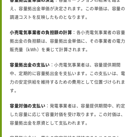
：容量オークションの結果を踏ま
え、容量拠出金単価が決定されます。この単価は、容量の
調達コストを反映したものとなります。
小売電気事業者の負担額の計算
：各小売電気事業者の容量
拠出金の負担額は、容量拠出金単価に、その事業者の電力
販売量（kWh）を乗じて計算されます。
容量拠出金の支払い
：小売電気事業者は、容量提供期間
中、定期的に容量拠出金を支払います。この支払いは、電
力の安定供給を維持するための費用として位置づけられま
す。
容量対価の支払い
：発電事業者は、容量提供期間中、約定
した容量に応じて容量対価を受け取ります。この対価は、
容量拠出金を原資として支払われます。