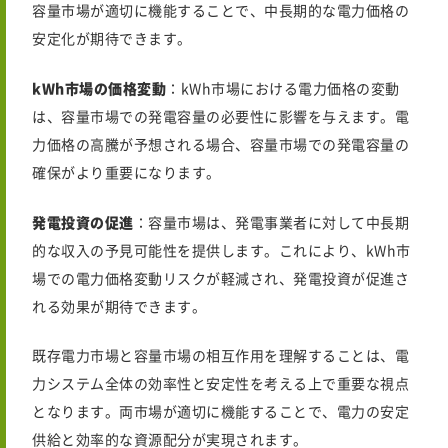
容量市場が適切に機能することで、中長期的な電力価格の
安定化が期待できます。
kWh市場の価格変動
：kWh市場における電力価格の変動
は、容量市場での発電容量の必要性に影響を与えます。電
力価格の高騰が予想される場合、容量市場での発電容量の
確保がより重要になります。
発電投資の促進
：容量市場は、発電事業者に対して中長期
的な収入の予見可能性を提供します。これにより、kWh市
場での電力価格変動リスクが軽減され、発電投資が促進さ
れる効果が期待できます。
既存電力市場と容量市場の相互作用を理解することは、電
力システム全体の効率性と安定性を考える上で重要な視点
となります。両市場が適切に機能することで、電力の安定
供給と効率的な資源配分が実現されます。