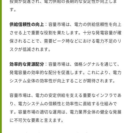
投資が促進され、電力供給の長期的な安定性が向上しま
す。
供給信頼性の向上
：容量市場は、電力の供給信頼性を向上
させる上で重要な役割を果たします。十分な発電容量が確
保されることで、需要ピーク時などにおける電力不足のリ
スクが低減されます。
効率的な資源配分
：容量市場は、価格シグナルを通じて、
発電容量の効率的な配分を促進します。これにより、電力
システム全体の効率性が向上することが期待されます。
容量市場は、電力の安定供給を支える重要なインフラであ
り、電力システムの信頼性と効率性に直結する仕組みで
す。容量市場の適切な運用は、電力業界全体の健全な発展
に不可欠な要素と言えます。