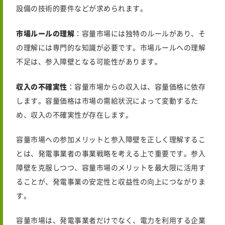
設備の技術的要件などが求められます。
市場ルールの理解
：容量市場には独特のルールがあり、そ
の理解には専門的な知識が必要です。市場ルールへの理解
不足は、参入障壁となる可能性があります。
収入の不確実性
：容量市場からの収入は、容量価格に依存
します。容量価格は市場の需給状況によって変動するた
め、収入の不確実性が存在します。
容量市場への参加メリットと参入障壁を正しく理解するこ
とは、発電事業者の事業戦略を考える上で重要です。参入
障壁を克服しつつ、容量市場のメリットを最大限に活用す
ることが、発電事業の安定性と収益性の向上につながりま
す。
容量市場は、発電事業者だけでなく、電力を利用する企業