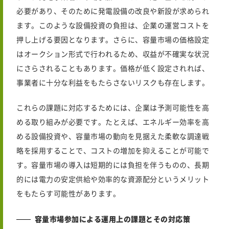
必要があり、そのために発電設備の改良や新設が求められ
ます。このような設備投資の負担は、企業の運営コストを
押し上げる要因となります。さらに、容量市場の価格設定
はオークション形式で行われるため、収益が不確実な状況
にさらされることもあります。価格が低く設定されれば、
事業者に十分な利益をもたらさないリスクも存在します。
これらの課題に対応するためには、企業は予測可能性を高
める取り組みが必要です。たとえば、エネルギー効率を高
める設備投資や、容量市場の動向を見据えた柔軟な調達戦
略を採用することで、コストの増加を抑えることが可能で
す。容量市場の導入は短期的には負担を伴うものの、長期
的には電力の安定供給や効率的な資源配分というメリット
をもたらす可能性があります。
容量市場参加による運用上の課題とその対応策