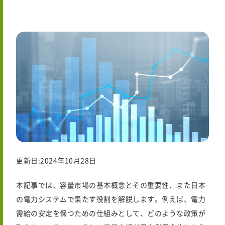
更新日:2024年10月28日
本記事では、容量市場の基本概念とその重要性、また日本
の電力システムで果たす役割を解説します。例えば、電力
需給の安定を保つための仕組みとして、どのような政策が