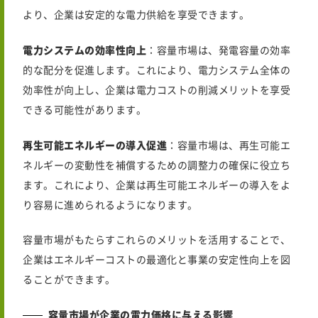
より、企業は安定的な電力供給を享受できます。
電力システムの効率性向上
：容量市場は、発電容量の効率
的な配分を促進します。これにより、電力システム全体の
効率性が向上し、企業は電力コストの削減メリットを享受
できる可能性があります。
再生可能エネルギーの導入促進
：容量市場は、再生可能エ
ネルギーの変動性を補償するための調整力の確保に役立ち
ます。これにより、企業は再生可能エネルギーの導入をよ
り容易に進められるようになります。
容量市場がもたらすこれらのメリットを活用することで、
企業はエネルギーコストの最適化と事業の安定性向上を図
ることができます。
容量市場が企業の電力価格に与える影響