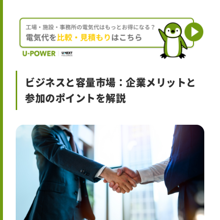
ビジネスと容量市場：企業メリットと
参加のポイントを解説