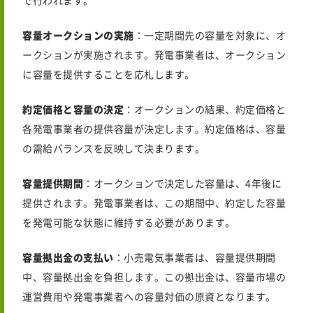
で行われます。
容量オークションの実施
：一定期間先の容量を対象に、オ
ークションが実施されます。発電事業者は、オークション
に容量を提供することを応札します。
約定価格と容量の決定
：オークションの結果、約定価格と
各発電事業者の提供容量が決定します。約定価格は、容量
の需給バランスを反映して決まります。
容量提供期間
：オークションで決定した容量は、4年後に
提供されます。発電事業者は、この期間中、約定した容量
を発電可能な状態に維持する必要があります。
容量拠出金の支払い
：小売電気事業者は、容量提供期間
中、容量拠出金を負担します。この拠出金は、容量市場の
運営費用や発電事業者への容量対価の原資となります。