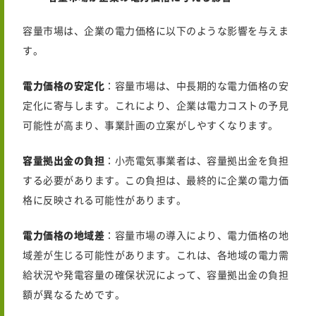
容量市場は、企業の電力価格に以下のような影響を与えま
す。
電力価格の安定化
：容量市場は、中長期的な電力価格の安
定化に寄与します。これにより、企業は電力コストの予見
可能性が高まり、事業計画の立案がしやすくなります。
容量拠出金の負担
：小売電気事業者は、容量拠出金を負担
する必要があります。この負担は、最終的に企業の電力価
格に反映される可能性があります。
電力価格の地域差
：容量市場の導入により、電力価格の地
域差が生じる可能性があります。これは、各地域の電力需
給状況や発電容量の確保状況によって、容量拠出金の負担
額が異なるためです。