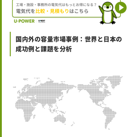
国内外の容量市場事例：世界と日本の
成功例と課題を分析