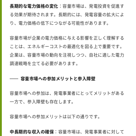
長期的な電力価格の変化
：容量市場は、発電投資を促進す
る効果が期待されます。長期的には、発電容量の拡大によ
り、電力価格の低下につながる可能性があります。
容量市場が企業の電力価格に与える影響を正しく理解する
ことは、エネルギーコストの最適化を図る上で重要です。
企業は、容量市場の動向を注視しつつ、自社に適した電力
調達戦略を立てる必要があります。
容量市場への参加メリットと参入障壁
容量市場への参加は、発電事業者にとってメリットがある
一方で、参入障壁も存在します。
容量市場への参加メリットは以下の通りです。
中長期的な収入の確保
：容量市場は、発電事業者に対して