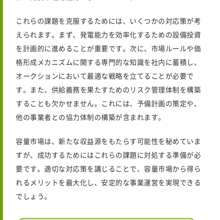
これらの課題を克服するためには、いくつかの対応策が考
えられます。まず、発電能力を効率化するための設備投資
を計画的に進めることが重要です。次に、市場ルールや価
格形成メカニズムに関する専門的な知識を社内に蓄積し、
オークションにおいて最適な戦略を立てることが必要で
す。また、供給義務を果たすためのリスク管理体制を構築
することも欠かせません。これには、予備計画の策定や、
他の事業者との協力体制の構築が含まれます。
容量市場は、新たな収益源をもたらす可能性を秘めていま
すが、成功するためにはこれらの課題に対処する準備が必
要です。適切な対応策を講じることで、容量市場から得ら
れるメリットを最大化し、安定的な事業運営を実現できる
でしょう。