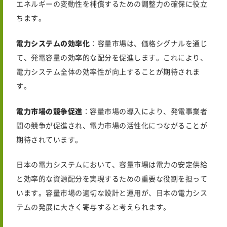
エネルギーの変動性を補償するための調整力の確保に役立
ちます。
電力システムの効率化
：容量市場は、価格シグナルを通じ
て、発電容量の効率的な配分を促進します。これにより、
電力システム全体の効率性が向上することが期待されま
す。
電力市場の競争促進
：容量市場の導入により、発電事業者
間の競争が促進され、電力市場の活性化につながることが
期待されています。
日本の電力システムにおいて、容量市場は電力の安定供給
と効率的な資源配分を実現するための重要な役割を担って
います。容量市場の適切な設計と運用が、日本の電力シス
テムの発展に大きく寄与すると考えられます。