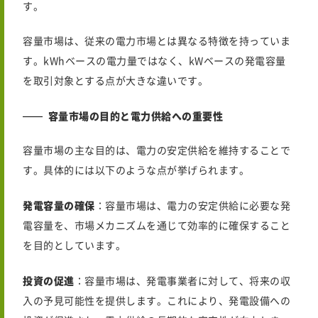
す。
容量市場は、従来の電力市場とは異なる特徴を持っていま
す。kWhベースの電力量ではなく、kWベースの発電容量
を取引対象とする点が大きな違いです。
容量市場の目的と電力供給への重要性
容量市場の主な目的は、電力の安定供給を維持することで
す。具体的には以下のような点が挙げられます。
発電容量の確保
：容量市場は、電力の安定供給に必要な発
電容量を、市場メカニズムを通じて効率的に確保すること
を目的としています。
投資の促進
：容量市場は、発電事業者に対して、将来の収
入の予見可能性を提供します。これにより、発電設備への