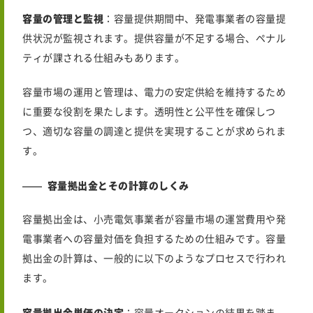
容量の管理と監視
：容量提供期間中、発電事業者の容量提
供状況が監視されます。提供容量が不足する場合、ペナル
ティが課される仕組みもあります。
容量市場の運用と管理は、電力の安定供給を維持するため
に重要な役割を果たします。透明性と公平性を確保しつ
つ、適切な容量の調達と提供を実現することが求められま
す。
容量拠出金とその計算のしくみ
容量拠出金は、小売電気事業者が容量市場の運営費用や発
電事業者への容量対価を負担するための仕組みです。容量
拠出金の計算は、一般的に以下のようなプロセスで行われ
ます。
容量拠出金単価の決定