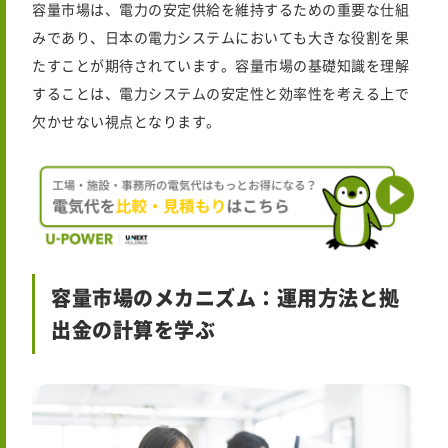
容量市場は、電力の安定供給を維持するための重要な仕組
みであり、日本の電力システムにおいても大きな役割を果
たすことが期待されています。容量市場の基礎知識を理解
することは、電力システムの安定性と効率性を考える上で
欠かせない視点となります。
容量市場のメカニズム：運用方法と拠
出金の計算を学ぶ