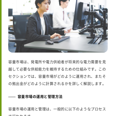
容量市場は、発電所や電力供給者が将来的な電力需要を見
越して必要な供給能力を維持するための仕組みです。この
セクションでは、容量市場がどのように運用され、またそ
の拠出金がどのように計算されるかを詳しく解説します。
容量市場の運用と管理方法
容量市場の運用と管理は、一般的に以下のようなプロセス