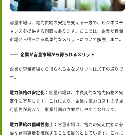
容量市場は、電力供給の安定を支える一方で、ビジネスチ
ャンスを提供する側面もあります。ここでは、企業が容量
市場から得られる具体的なメリットについて解説します。
企業が容量市場から得られるメリット
企業が容量市場から得られる主なメリットは以下の通りで
す。
電力価格の安定化
：容量市場は、中長期的な電力価格の安
定化に寄与します。これにより、企業は電力コストの予見
可能性が高まり、事業計画の立案がしやすくなります。
電力供給の信頼性向上
：容量市場は、電力の安定供給に必
要な発電容量を確保することを目的としています。これに