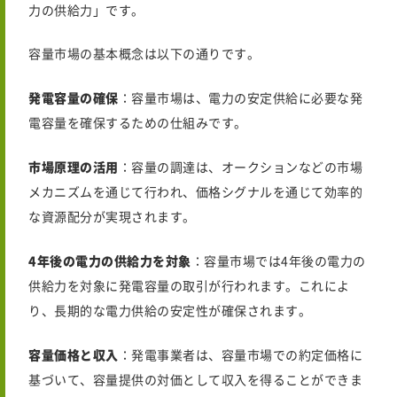
力の供給力」です。
容量市場の基本概念は以下の通りです。
発電容量の確保
：容量市場は、電力の安定供給に必要な発
電容量を確保するための仕組みです。
市場原理の活用
：容量の調達は、オークションなどの市場
メカニズムを通じて行われ、価格シグナルを通じて効率的
な資源配分が実現されます。
4年後の電力の供給力を対象
：容量市場では4年後の電力の
供給力を対象に発電容量の取引が行われます。これによ
り、長期的な電力供給の安定性が確保されます。
容量価格と収入
：発電事業者は、容量市場での約定価格に
基づいて、容量提供の対価として収入を得ることができま