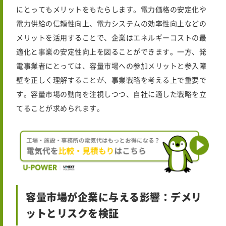
にとってもメリットをもたらします。電力価格の安定化や
電力供給の信頼性向上、電力システムの効率性向上などの
メリットを活用することで、企業はエネルギーコストの最
適化と事業の安定性向上を図ることができます。一方、発
電事業者にとっては、容量市場への参加メリットと参入障
壁を正しく理解することが、事業戦略を考える上で重要で
す。容量市場の動向を注視しつつ、自社に適した戦略を立
てることが求められます。
容量市場が企業に与える影響：デメリ
ットとリスクを検証