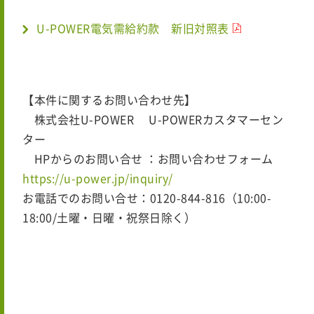
U-POWER電気需給約款 新旧対照表
【本件に関するお問い合わせ先】
株式会社U-POWER U-POWERカスタマーセン
ター
HPからのお問い合せ ：お問い合わせフォーム
https://u-power.jp/inquiry/
お電話でのお問い合せ：0120-844-816（10:00-
18:00/土曜・日曜・祝祭日除く）