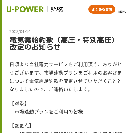
よくある質問
MENU
2023/04/14
電気需給約款（高圧・特別高圧）
改定のお知らせ
日頃より当社電力サービスをご利用頂き、ありがと
うございます。市場連動プランをご利用のお客さま
について電気需給約款を変更させていただくことと
なりましたので、ご連絡いたします。
【対象】
市場連動プランをご利用の皆様
【変更点】