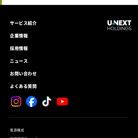
サービス紹介
企業情報
採用情報
ニュース
お問い合わせ
よくある質問
電源構成