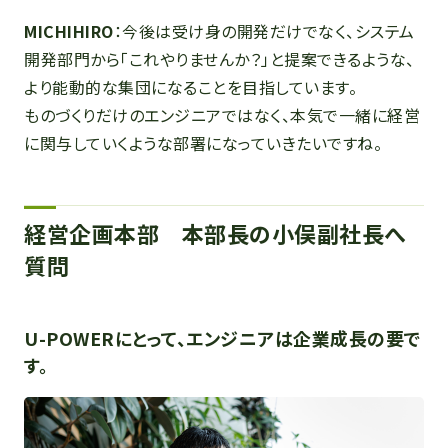
MICHIHIRO
：今後は受け身の開発だけでなく、システム
開発部門から「これやりませんか？」と提案できるような、
より能動的な集団になることを目指しています。
ものづくりだけのエンジニアではなく、本気で一緒に経営
に関与していくような部署になっていきたいですね。
経営企画本部 本部長の小俣副社長へ
質問
U-POWERにとって、エンジニアは企業成長の要で
す。