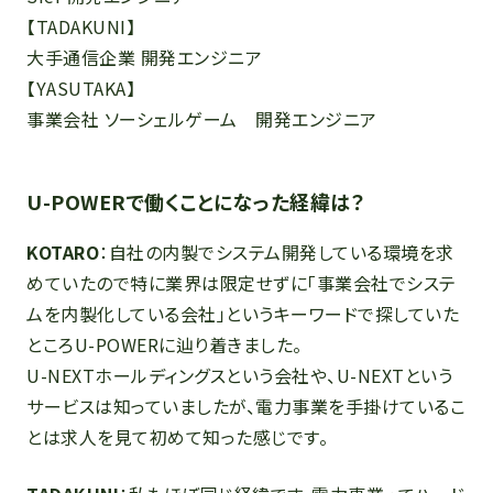
【TADAKUNI】
大手通信企業 開発エンジニア
【YASUTAKA】
事業会社 ソーシェルゲーム 開発エンジニア
U-POWERで働くことになった経緯は？
KOTARO
：自社の内製でシステム開発している環境を求
めていたので特に業界は限定せずに「事業会社でシステ
ムを内製化している会社」というキーワードで探していた
ところU-POWERに辿り着きました。
U-NEXTホールディングスという会社や、U-NEXTという
サービスは知っていましたが、電力事業を手掛けているこ
とは求人を見て初めて知った感じです。