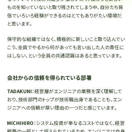
ものを知っていないと取り残されてしまう中、自分たち発
信でいろいろ経験ができるのはとてもありがたい環境だ
と思います。
保守的な組織ではなく、積極的に新しいこと取り込んでい
こう、全員でやるから何があっても言い出した人の責任に
はしない、という全員の共通認識はあると思っています。
会社からの信頼を得られている部署
TADAKUNI
：経営層がエンジニアの業務を深く理解して
おり、技術部門のトップが技術職出身であることも、エン
ジニアへの信頼が厚い理由の一つだと感じています。
MICHIHIRO
：システム投資が単なるコストではなく、経営
戦略の一部として捉えられているため、エンジニアは自身