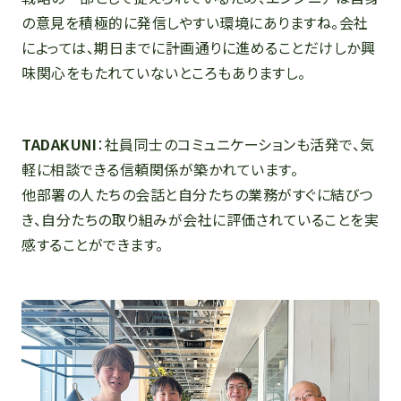
の意見を積極的に発信しやすい環境にありますね。会社
によっては、期日までに計画通りに進めることだけしか興
味関心をもたれていないところもありますし。
TADAKUNI
：社員同士のコミュニケーションも活発で、気
軽に相談できる信頼関係が築かれています。
他部署の人たちの会話と自分たちの業務がすぐに結びつ
き、自分たちの取り組みが会社に評価されていることを実
感することができます。