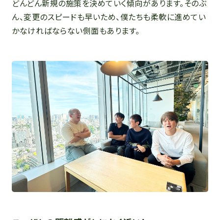
どんどん新規の施策を決めていく傾向があります。そのぶ
ん、変更のスピードも早いため、僕たちも柔軟に進めてい
かなければならない側面もあります。