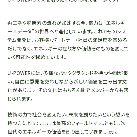
再エネや脱炭素の流れが加速する今、電力は“エネルギ
ー×データ”の世界へと進化しています。これからのシス
テム開発は、お客様・パートナー・社員の満足度を高める
だけでなく、エネルギーの在り方や価値そのものを変えて
いく可能性を秘めています。
U-POWERには、多様なバックグラウンドを持つ仲間が集
い、自由に意見を交わしながら新しい価値を生み出す文
化があります。その文化はもちろん開発メンバーからも感
じられます。
技術の力で社会を変えたい、未来を創りたいという想いを
持つ方にとって、ここは最高のフィールドです。ともに、次
世代のエネルギーの価値を創り出していきましょう。