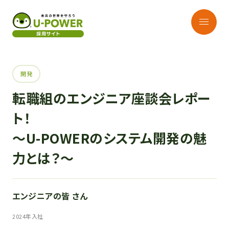
開発
転職組のエンジニア座談会レポー
ト！
～U-POWERのシステム開発の魅
力とは？～
エンジニアの皆 さん
2024年入社