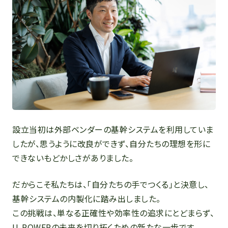
設立当初は外部ベンダーの基幹システムを利用していま
したが、思うように改良ができず、自分たちの理想を形に
できないもどかしさがありました。
だからこそ私たちは、「自分たちの手でつくる」と決意し、
基幹システムの内製化に踏み出しました。
この挑戦は、単なる正確性や効率性の追求にとどまらず、
U-POWERの未来を切り拓くための新たな一歩です。