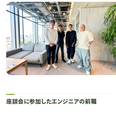
座談会に参加したエンジニアの前職