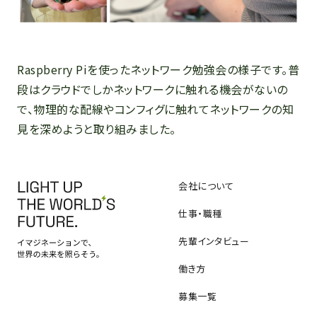
Raspberry Piを使ったネットワーク勉強会の様子です。普
段はクラウドでしかネットワークに触れる機会がないの
で、物理的な配線やコンフィグに触れてネットワークの知
見を深めようと取り組みました。
会社について
仕事・職種
先輩インタビュー
働き方
募集一覧