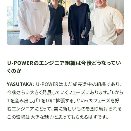
U-POWERのエンジニア組織は今後どうなってい
くのか
YASUTAKA
： U-POWERはまだ成長途中の組織であり、
今後さらに大きく発展していくフェーズにあります。「0から
1を産み出し」「1を10に拡張する」といったフェーズを好
むエンジニアにとって、常に新しいものを創り続けられる
この環境は大きな魅力と思ってもらえるはずです。