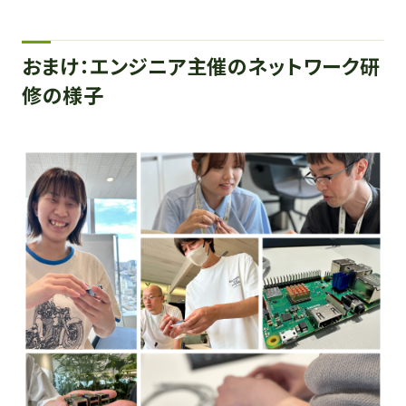
おまけ：エンジニア主催のネットワーク研
修の様子